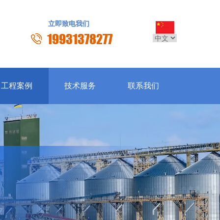
立即致电我们
19931378277
工程案例
技术服务
联系我们