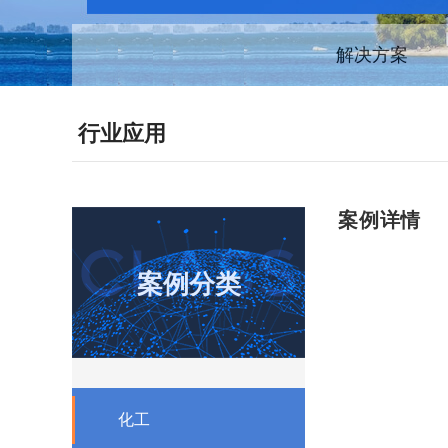
解决方案
行业应用
案例详情
案例分类
案例分
化工