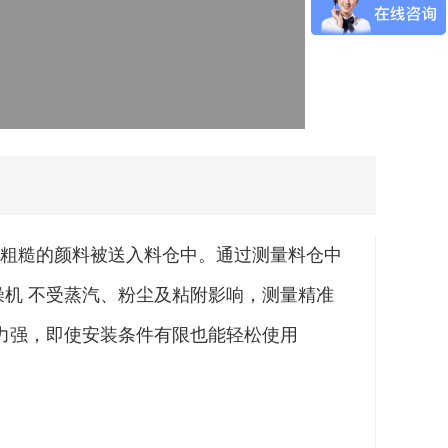
粗糙的颜料被送入料仓中。通过测量料仓中
燥机 不受蒸汽、粉尘及粘附影响，测量精准
能力强，即使安装条件有限也能轻松使用