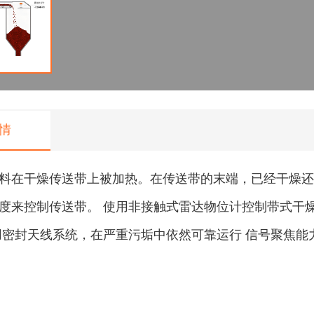
情
料在干燥传送带上被加热。在传送带的末端，已经干燥还
度来控制传送带。 使用非接触式雷达物位计控制带式干
用密封天线系统，在严重污垢中依然可靠运行 信号聚焦