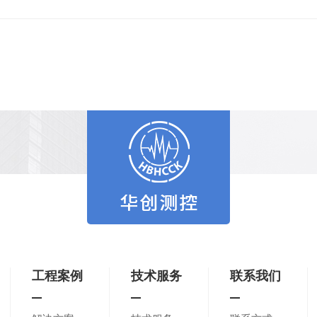
工程案例
技术服务
联系我们