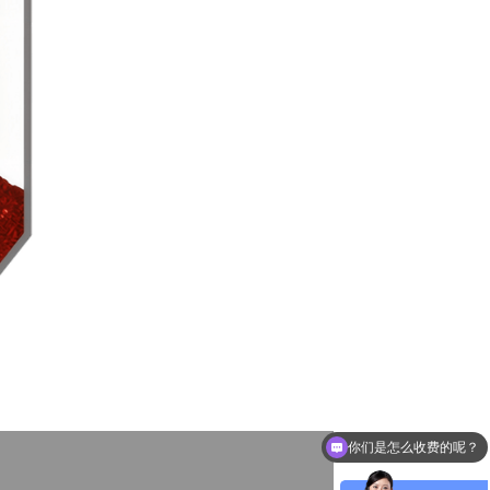
你们是怎么收费的呢？