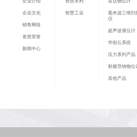
企业介绍
智慧水利
雷达物位计
企业文化
智慧工业
毫米波三维扫
仪
销售网络
超声波液位计
资质荣誉
华创云系统
新闻中心
压力系列产品
射频导纳物位
其他产品