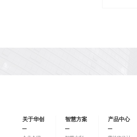
关于华创
智慧方案
产品中心