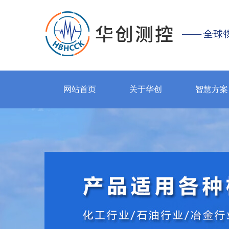
网站首页
关于华创
智慧方案