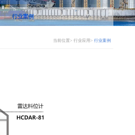
行业案例
当前位置>
行业应用>
行业案例