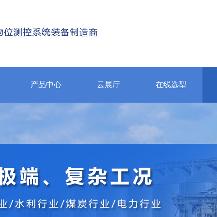
产品中心
云展厅
在线选型