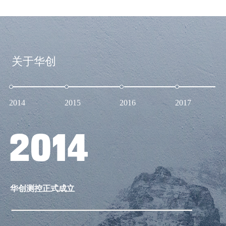
关于华创
2014
2015
2016
2017
2014
华创测控正式成立