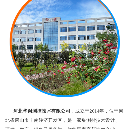
河北华创测控技术有限公司
，成立于2014年，位于河
北省唐山市丰南经济开发区，是一家集测控技术设计、