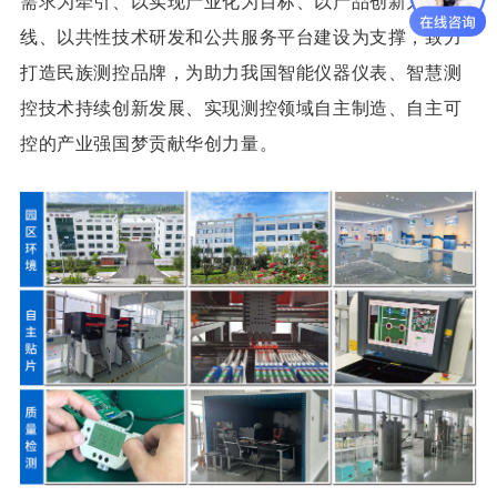
需求为牵引、以实现产业化为目标、以产品创新为主
线、以共性技术研发和公共服务平台建设为支撑，致力
打造民族测控品牌，为助力我国智能仪器仪表、智慧测
控技术持续创新发展、实现测控领域自主制造、自主可
控的产业强国梦贡献华创力量。