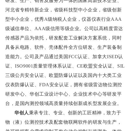
研发、生产、销售及服务为一体的国家高新技术企业、
河北省专精特新企业，省级科技型中小企业，省级创新
型中小企业，优秀A级纳税人企业，仪器仪表行业AAA
级诚信单位、AAA级信用等级企业。公司以高精度雷达
传感器产品为依托，研发配套工业解决方案系统，同时
具备从电路、软件、壳体配件全方位研发、生产装备制
造能力。公司及产品通过美国FCC认证、加拿大ISED认
证、ISO9001质量管理体系认证、CE欧盟安全认证、SIL
三级公共安全认证、欧盟防爆认证以及国内十大类工业
仪表防爆认证、FDA安全认证，拥有省级雷达物位测控
研发中心、华创工业设计中心、企业技术中心等研发平
台，是国内测控领域高质量持续创新成长型发展企业。
华创人
秉承专注、专业、创新的工匠精神，致力于
物（液）位测控技术及配套物联网软件的研发与生产，