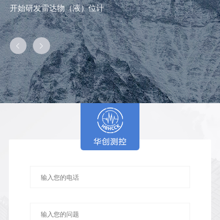
开始研发雷达物（液）位计