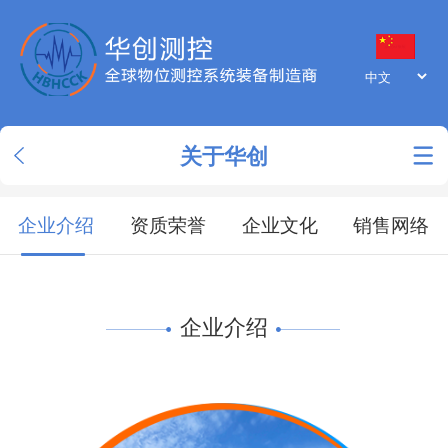
关于华创
企业介绍
资质荣誉
企业文化
销售网络
企业介绍