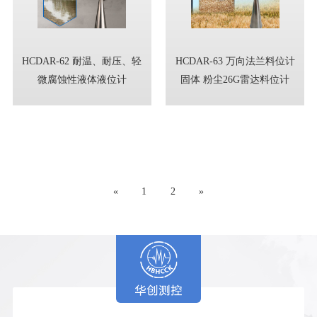
HCDAR-62 耐温、耐压、轻
HCDAR-63 万向法兰料位计
微腐蚀性液体液位计
固体 粉尘26G雷达料位计
«
1
2
»