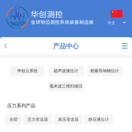
产品中心
华创云系统
超声波液位计
射频导纳物位计
毫米波三维扫描仪
压力系列产品
全部
压力变送器
差压变送器
静压液位计