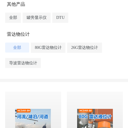
其他产品
全部
罐旁显示仪
DTU
雷达物位计
全部
80G雷达物位计
26G雷达物位计
导波雷达物位计