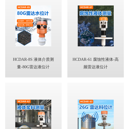
HCDAR-8S 液体介质测
HCDAR-61 腐蚀性液体-高
量-80G雷达液位计
频雷达液位计