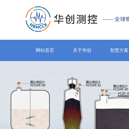
网站首页
关于华创
智慧方案