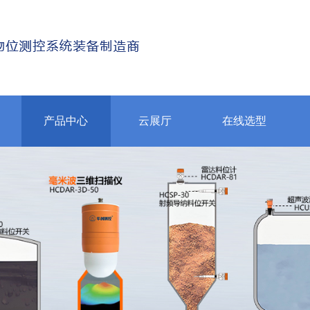
产品中心
云展厅
在线选型