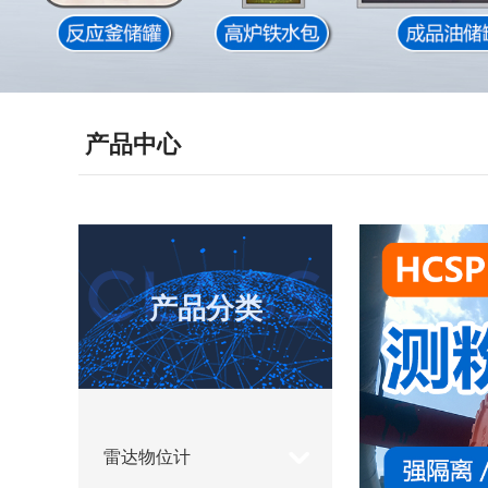
产品中心
产品分类
产品分
雷达物位计