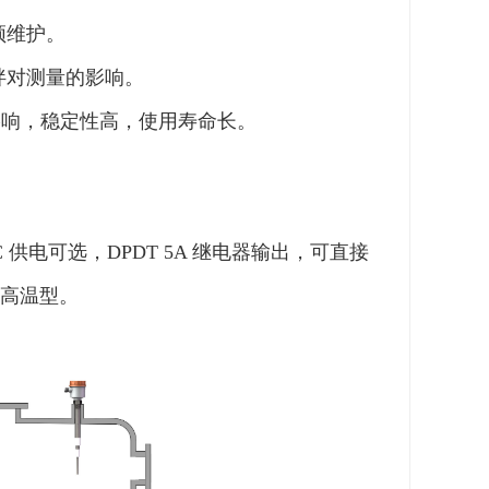
须维护。
拌对测量的影响。
影响，稳定性高，使用寿命长。
 供电可选，DPDT 5A 继电器输出，可直接
高温型。