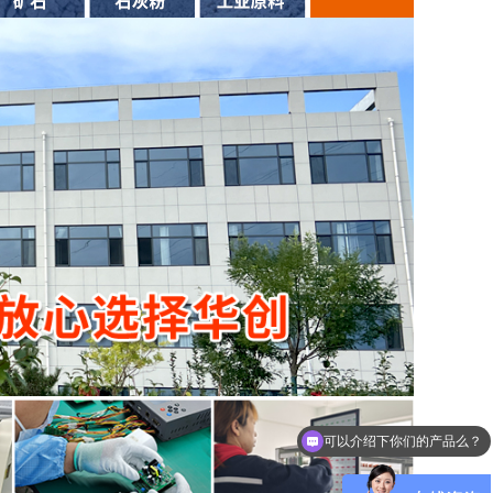
可以介绍下你们的产品么？
你们是怎么收费的呢？