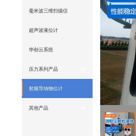
毫米波三维扫描仪
超声波液位计
华创云系统
压力系列产品
射频导纳物位计
其他产品