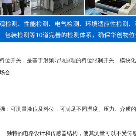
料位开关，是基于射频导纳原理的料位限制开关，模块化
场合。
用性强：可测量液位及料位，可满足不同温度、压力、介质
挂料 ：独特的电路设计和传感器结构，使其测量可以不受