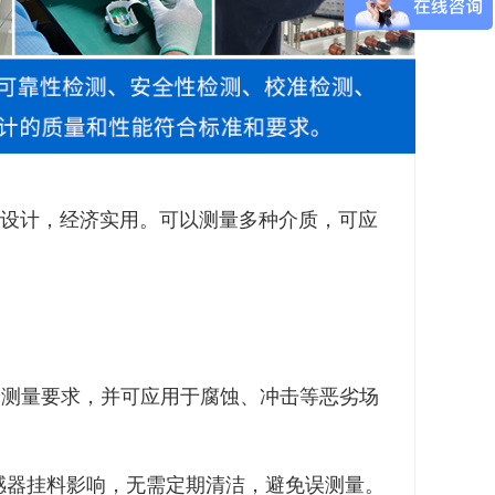
设计，经济实用。可以测量多种介质，可应
的测量要求，并可应用于腐蚀、冲击等恶劣场
传感器挂料影响，无需定期清洁，避免误测量。