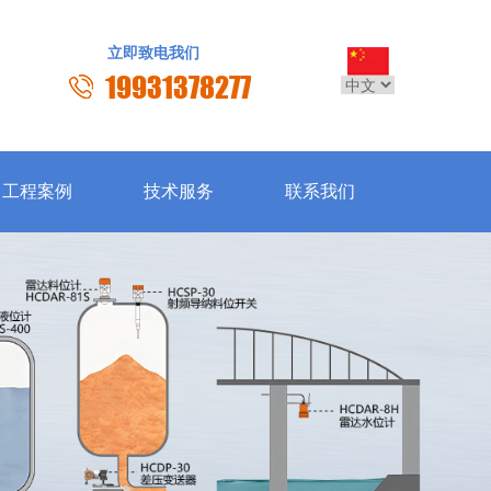
立即致电我们
19931378277
工程案例
技术服务
联系我们