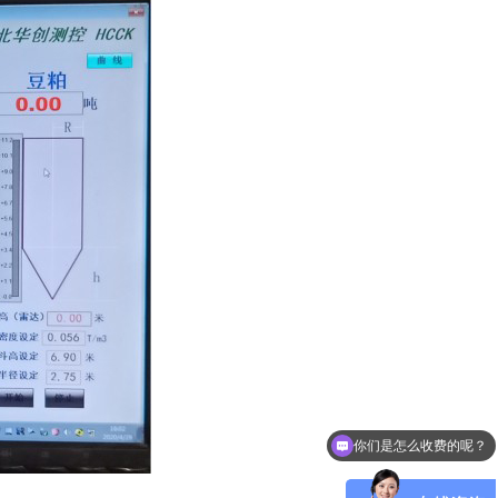
现在有优惠活动么？