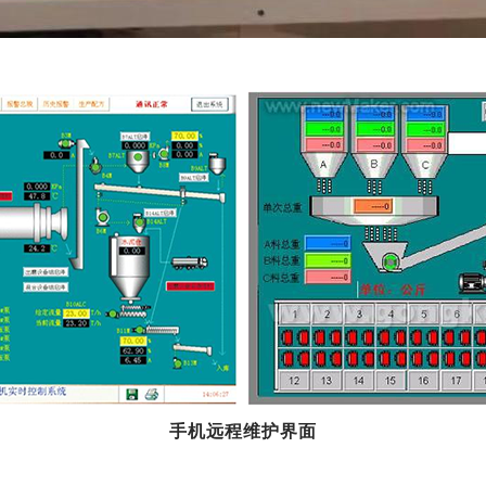
手机远程维护界面