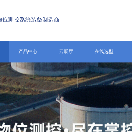
产品中心
云展厅
在线选型