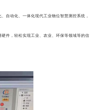
化、自动化、一体化现代工业物位智慧测控系统，
网硬件，轻松实现工业、农业、环保等领域等的信