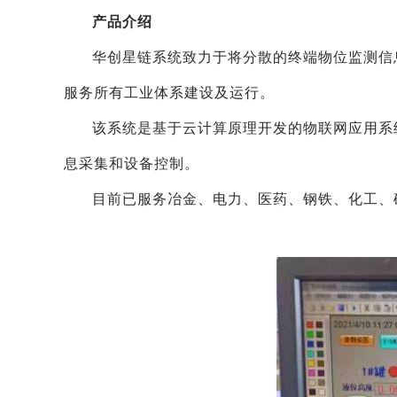
产品介绍
华创星链系统致力于将分散的终端物位监测信
服务所有工业体系建设及运行。
该系统是基于云计算原理开发的物联网应用系
息采集和设备控制。
目前已服务冶金、电力、医药、钢铁、化工、