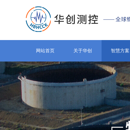
网站首页
关于华创
智慧方案