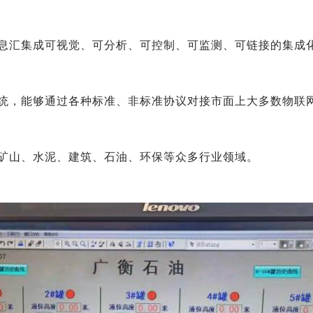
息汇集成可视觉、可分析、可控制、可监测、可链接的集成
统，能够通过各种标准、非标准协议对接市面上大多数物联
矿山、水泥、建筑、石油、环保等众多行业领域。