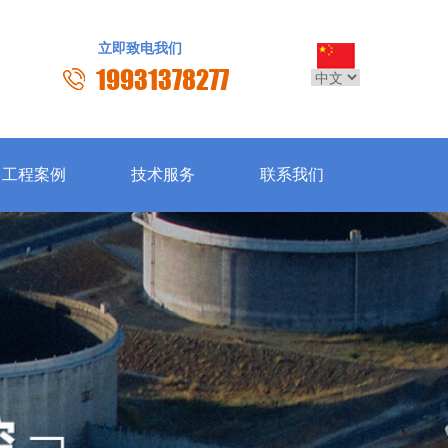
立即致电我们
19931378277
工程案例
技术服务
联系我们