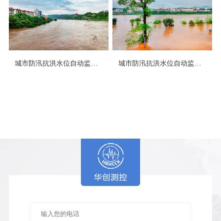
城市防汛抗洪水位自动监测智慧解决方案
城市防汛抗洪水位自动监测智慧解决方案