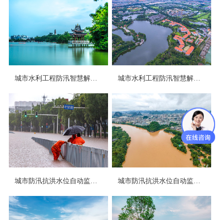
城市水利工程防汛智慧解决方案
城市水利工程防汛智慧解决方案
城市防汛抗洪水位自动监测智慧解决方案
城市防汛抗洪水位自动监测智慧解决方案