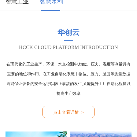
智慧工业
智慧水利
华创云
HCCK CLOUD PLATFORM INTRODUCTION
在现代化的工业生产、环保、水文检测中,物位、压力、温度等测量具有
重要的地位和作用。在工业自动化系统中物位、压力、温度等测量数据
既能保证设备的安全运行以防止事故的发生,又能提升工厂自动化程度以
提高生产效率
点击查看详情 >