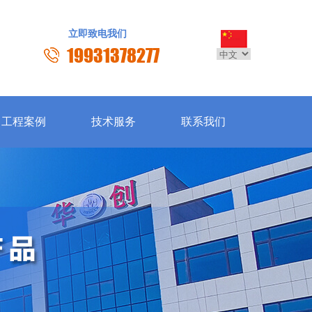
立即致电我们
19931378277
工程案例
技术服务
联系我们