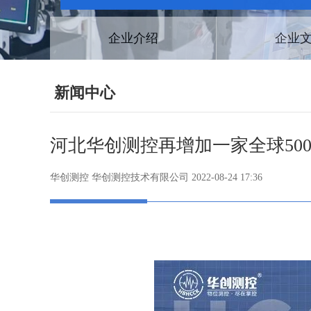
企业介绍
企业
新闻中心
河北华创测控再增加一家全球50
华创测控 华创测控技术有限公司 2022-08-24 17:36