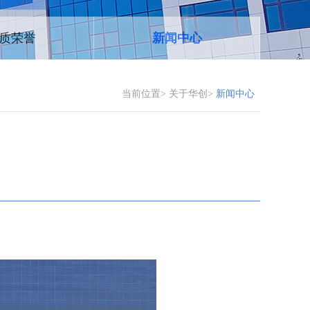
质荣誉
新闻中心
当前位置>
关于华创>
新闻中心