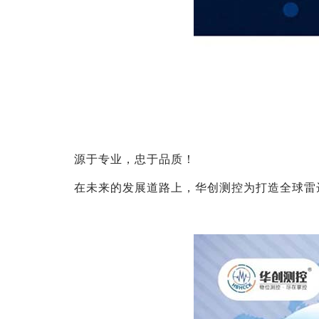
源于专业，忠于品质！
在未来的发展道路上，华创测控为打造全球雷