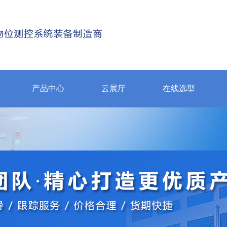
产品中心
云展厅
在线选型