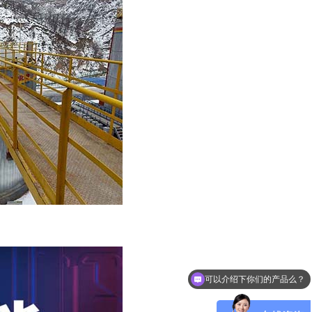
你们是怎么收费的呢？