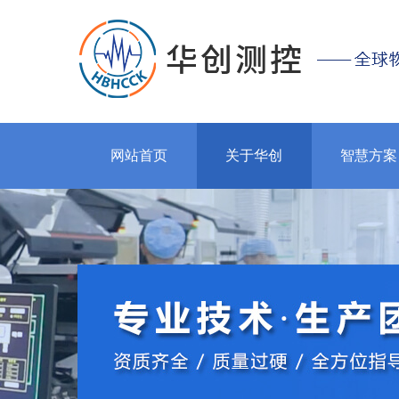
网站首页
关于华创
智慧方案