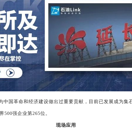
，为中国革命和经济建设做出过重要贡献，目前已发展成为集
00强企业第265位。
现场应用