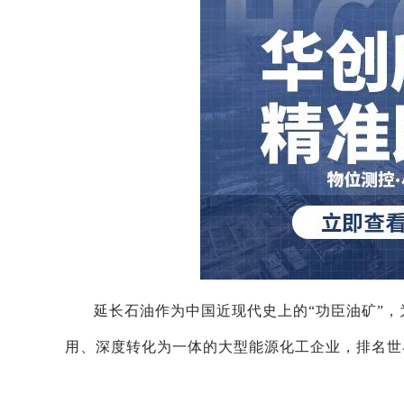
延长石油作为中国近现代史上的“功臣油矿”
用、深度转化为一体的大型能源化工企业，排名世界5