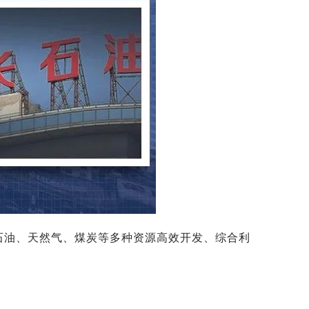
石油、天然气、煤炭等多种资源高效开发、综合利